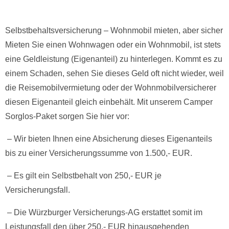
Selbstbehaltsversicherung – Wohnmobil mieten, aber sicher
Mieten Sie einen Wohnwagen oder ein Wohnmobil, ist stets
eine Geldleistung (Eigenanteil) zu hinterlegen. Kommt es zu
einem Schaden, sehen Sie dieses Geld oft nicht wieder, weil
die Reisemobilvermietung oder der Wohnmobilversicherer
diesen Eigenanteil gleich einbehält. Mit unserem Camper
Sorglos-Paket sorgen Sie hier vor:
– Wir bieten Ihnen eine Absicherung dieses Eigenanteils
bis zu einer Versicherungssumme von 1.500,- EUR.
– Es gilt ein Selbstbehalt von 250,- EUR je
Versicherungsfall.
– Die Würzburger Versicherungs-AG erstattet somit im
Leistungsfall den über 250,- EUR hinausgehenden