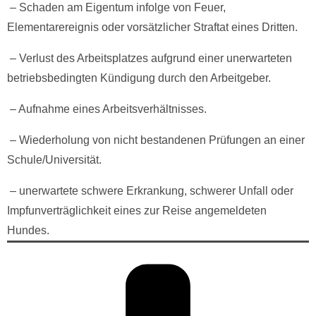
– Schaden am Eigentum infolge von Feuer,
Elementarereignis oder vorsätzlicher Straftat eines Dritten.
– Verlust des Arbeitsplatzes aufgrund einer unerwarteten
betriebsbedingten Kündigung durch den Arbeitgeber.
– Aufnahme eines Arbeitsverhältnisses.
– Wiederholung von nicht bestandenen Prüfungen an einer
Schule/Universität.
– unerwartete schwere Erkrankung, schwerer Unfall oder
Impfunverträglichkeit eines zur Reise angemeldeten
Hundes.