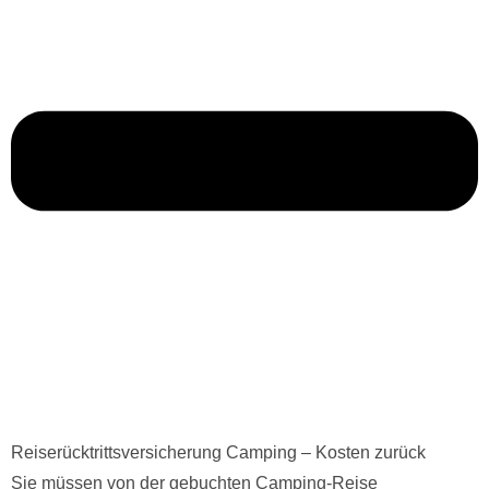
Reiserücktrittsversicherung Camping – Kosten zurück
Sie müssen von der gebuchten Camping-Reise