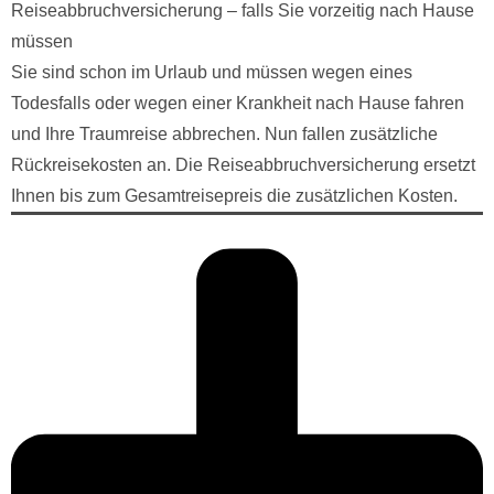
Reiseabbruchversicherung – falls Sie vorzeitig nach Hause
müssen
Sie sind schon im Urlaub und müssen wegen eines
Todesfalls oder wegen einer Krankheit nach Hause fahren
und Ihre Traumreise abbrechen. Nun fallen zusätzliche
Rückreisekosten an. Die Reiseabbruchversicherung ersetzt
Ihnen bis zum Gesamtreisepreis die zusätzlichen Kosten.