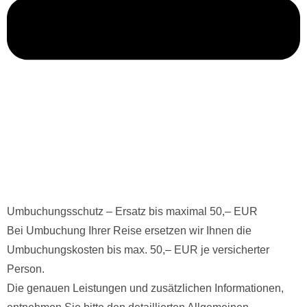
Umbuchungsschutz – Ersatz bis maximal 50,– EUR
Bei Umbuchung Ihrer Reise ersetzen wir Ihnen die
Umbuchungskosten bis max. 50,– EUR je versicherter
Person.
Die genauen Leistungen und zusätzlichen Informationen,