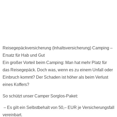
Reisegepäckversicherung (Inhaltsversicherung) Camping –
Ersatz für Hab und Gut
Ein großer Vorteil beim Camping: Man hat mehr Platz für
das Reisegepäck. Doch was, wenn es zu einem Unfall oder
Einbruch kommt? Der Schaden ist höher als beim Verlust
eines Koffers?
So schützt unser Camper Sorglos-Paket:
– Es gilt ein Selbstbehalt von 50,– EUR je Versicherungsfall
vereinbart.