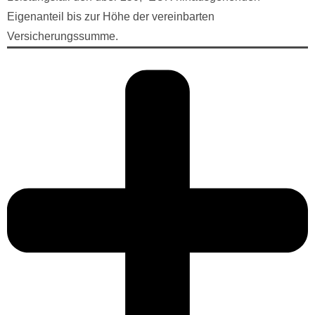
Eigenanteil bis zur Höhe der vereinbarten
Versicherungssumme.