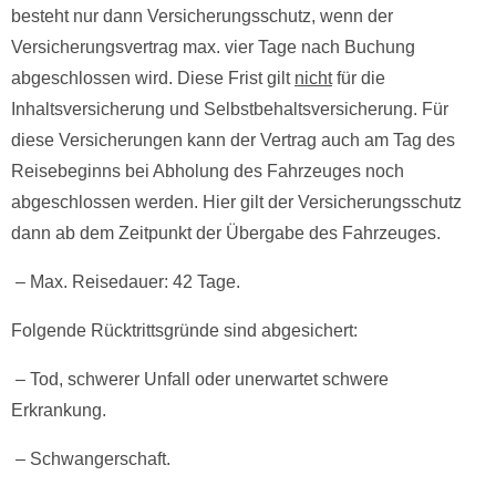
besteht nur dann Versicherungsschutz, wenn der
Versicherungsvertrag max. vier Tage nach Buchung
abgeschlossen wird. Diese Frist gilt
nicht
für die
Inhaltsversicherung und Selbstbehaltsversicherung. Für
diese Versicherungen kann der Vertrag auch am Tag des
Reisebeginns bei Abholung des Fahrzeuges noch
abgeschlossen werden. Hier gilt der Versicherungsschutz
dann ab dem Zeitpunkt der Übergabe des Fahrzeuges.
– Max. Reisedauer: 42 Tage.
Folgende Rücktrittsgründe sind abgesichert:
– Tod, schwerer Unfall oder unerwartet schwere
Erkrankung.
– Schwangerschaft.