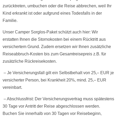
zurücktreten, umbuchen oder die Reise abbrechen, weil Ihr
Kind erkrankt ist oder aufgrund eines Todesfalls in der
Familie.
Unser Camper Sorglos-Paket schützt auch hier: Wir
erstatten Ihnen die Stornokosten bei einem Rücktritt aus
versichertem Grund. Zudem ersetzen wir Ihnen zusätzliche
Reiseabbruch-Kosten bis zum Gesamtreisepreis z.B. für
zusätzliche Rückreisekosten.
– Je Versicherungsfall gilt ein Selbstbehalt von 25,– EUR je
versicherter Person, bei Krankheit 20%, mind. 25,– EUR
vereinbart.
– Abschlussfrist: Der Versicherungsvertrag muss spätestens
30 Tage vor Antritt der Reise abgeschlossen werden.
Buchen Sie innerhalb von 30 Tagen vor Reisebeginn,