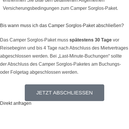
entnehmen Sie bitte den detaillierten
Allgemeinen
Versicherungsbedingungen
zum Camper Sorglos-Paket.
Bis wann muss ich das Camper Sorglos-Paket abschließen?
Das Camper Sorglos-Paket muss
spätestens 30 Tage
vor
Reisebeginn und bis 4 Tage nach Abschluss des Mietvertrages
abgeschlossen werden. Bei „Last-Minute-Buchungen“ sollte
der Abschluss des Camper Sorglos-Paketes am Buchungs-
oder Folgetag abgeschlossen werden.
JETZT ABSCHLIESSEN
Direkt anfragen