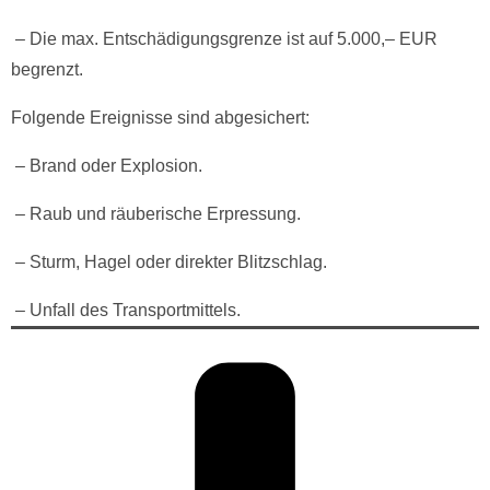
– Die max. Entschädigungsgrenze ist auf 5.000,– EUR
begrenzt.
Folgende Ereignisse sind abgesichert:
– Brand oder Explosion.
– Raub und räuberische Erpressung.
– Sturm, Hagel oder direkter Blitzschlag.
– Unfall des Transportmittels.