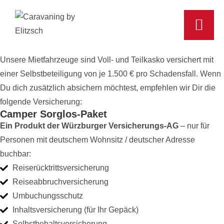
Unsere Mietfahrzeuge sind Voll- und Teilkasko versichert mit
einer Selbstbeteiligung von je 1.500 € pro Schadensfall. Wenn
Du dich zusätzlich absichern möchtest, empfehlen wir Dir die
folgende Versicherung:
Camper Sorglos-Paket
Ein Produkt der Würzburger Versicherungs-AG
– nur für
Personen mit deutschem Wohnsitz / deutscher Adresse
buchbar:
Reiserücktrittsversicherung
Reiseabbruchversicherung
Umbuchungsschutz
Inhaltsversicherung (für Ihr Gepäck)
Selbstbehaltsversicherung