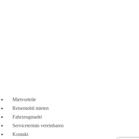
Mietvorteile
Reisemobil mieten
Fahrzeugmarkt
Servicetermin vereinbaren
Kontakt