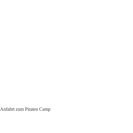
Anfahrt zum Piraten Camp