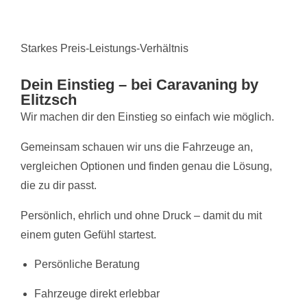
Starkes Preis-Leistungs-Verhältnis
Dein Einstieg – bei Caravaning by
Elitzsch
Wir machen dir den Einstieg so einfach wie möglich.
Gemeinsam schauen wir uns die Fahrzeuge an,
vergleichen Optionen und finden genau die Lösung,
die zu dir passt.
Persönlich, ehrlich und ohne Druck – damit du mit
einem guten Gefühl startest.
Persönliche Beratung
Fahrzeuge direkt erlebbar