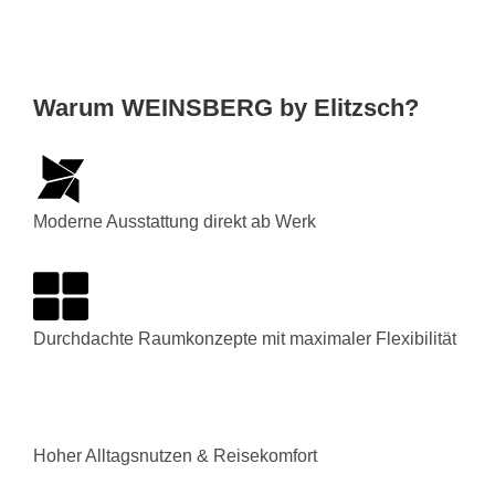
Warum WEINSBERG by Elitzsch?
Moderne Ausstattung direkt ab Werk
Durchdachte Raumkonzepte mit maximaler Flexibilität
Hoher Alltagsnutzen & Reisekomfort