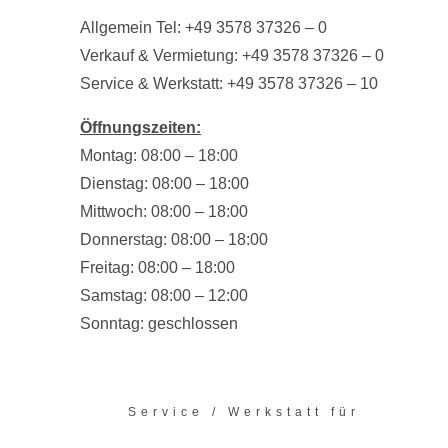
Allgemein Tel:
+49 3578 37326 – 0
Verkauf & Vermietung:
+49 3578 37326 – 0
Service & Werkstatt:
+49 3578 37326 – 10
Öffnungszeiten:
Montag: 08:00 – 18:00
Dienstag: 08:00 – 18:00
Mittwoch: 08:00 – 18:00
Donnerstag: 08:00 – 18:00
Freitag: 08:00 – 18:00
Samstag: 08:00 – 12:00
Sonntag: geschlossen
Service / Werkstatt für