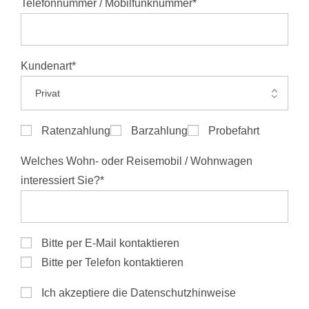
Telefonnummer / Mobilfunknummer*
Kundenart*
Ratenzahlung
Barzahlung
Probefahrt
Welches Wohn- oder Reisemobil / Wohnwagen
interessiert Sie?*
Bitte per E-Mail kontaktieren
Bitte per Telefon kontaktieren
Ich akzeptiere die Datenschutzhinweise