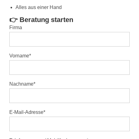
Alles aus einer Hand
👉 Beratung starten
Firma
Vorname*
Nachname*
E-Mail-Adresse*