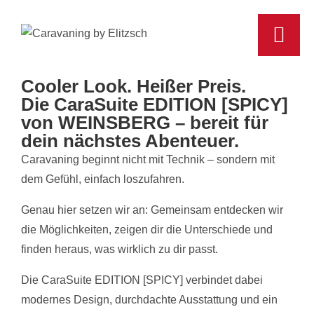
Cooler Look. Heißer Preis.
Die CaraSuite EDITION [SPICY]
von WEINSBERG – bereit für
dein nächstes Abenteuer.
Caravaning beginnt nicht mit Technik – sondern mit
dem Gefühl, einfach loszufahren.
Genau hier setzen wir an: Gemeinsam entdecken wir
die Möglichkeiten, zeigen dir die Unterschiede und
finden heraus, was wirklich zu dir passt.
Die CaraSuite EDITION [SPICY] verbindet dabei
modernes Design, durchdachte Ausstattung und ein