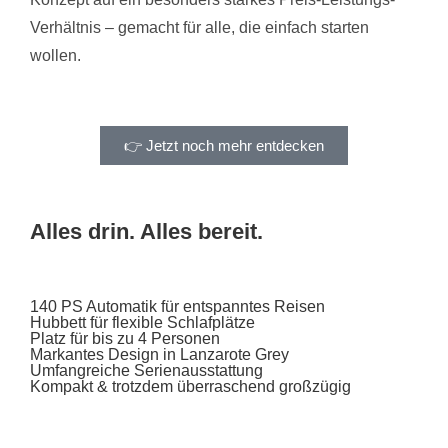
Verhältnis – gemacht für alle, die einfach starten
wollen.
👉 Jetzt noch mehr entdecken
Alles drin. Alles bereit.
140 PS Automatik für entspanntes Reisen
Hubbett für flexible Schlafplätze
Platz für bis zu 4 Personen
Markantes Design in Lanzarote Grey
Umfangreiche Serienausstattung
Kompakt & trotzdem überraschend großzügig