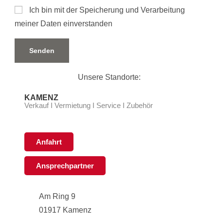
Ich bin mit der Speicherung und Verarbeitung
meiner Daten einverstanden
Unsere Standorte:
KAMENZ
Verkauf I Vermietung I Service I Zubehör
Anfahrt
Ansprechpartner
Am Ring 9
01917 Kamenz