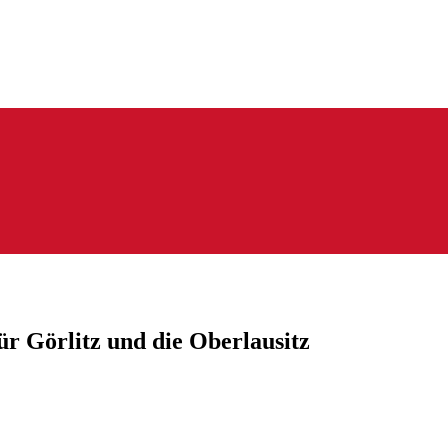
 Görlitz und die Oberlausitz