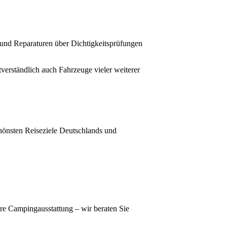
 und Reparaturen über Dichtigkeitsprüfungen
tverständlich auch Fahrzeuge vieler weiterer
chönsten Reiseziele Deutschlands und
re Campingausstattung – wir beraten Sie