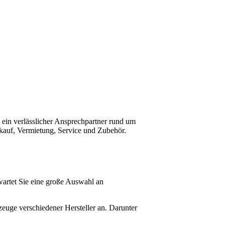
 ein verlässlicher Ansprechpartner rund um
kauf, Vermietung, Service und Zubehör.
rtet Sie eine große Auswahl an
euge verschiedener Hersteller an. Darunter