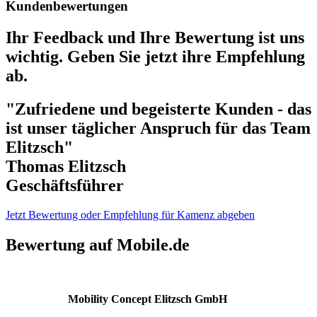
Kundenbewertungen
Ihr Feedback und Ihre Bewertung ist uns
wichtig. Geben Sie jetzt ihre Empfehlung
ab.
"Zufriedene und begeisterte Kunden - das
ist unser täglicher Anspruch für das Team
Elitzsch"
Thomas Elitzsch
Geschäftsführer
Jetzt Bewertung oder Empfehlung für Kamenz abgeben
Bewertung auf Mobile.de
Mobility Concept Elitzsch GmbH